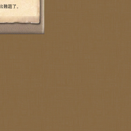
出難題了。