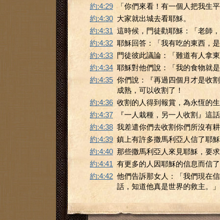
約:4:29
「你們來看！有一個人把我生平
約:4:30
大家就出城去看耶穌。
約:4:31
這時候，門徒勸耶穌：「老師，
約:4:32
耶穌回答：「我有吃的東西，是
約:4:33
門徒彼此議論：「難道有人拿東
約:4:34
耶穌對他們說：「我的食物就是
約:4:35
你們說：『再過四個月才是收割
成熟，可以收割了！
約:4:36
收割的人得到報賞，為永恆的生
約:4:37
『一人栽種，另一人收割』這話
約:4:38
我差遣你們去收割你們所沒有耕
約:4:39
鎮上有許多撒馬利亞人信了耶穌
約:4:40
那些撒馬利亞人來見耶穌，要求
約:4:41
有更多的人因耶穌的信息而信了
約:4:42
他們告訴那女人：「我們現在信
話，知道他真是世界的救主。」